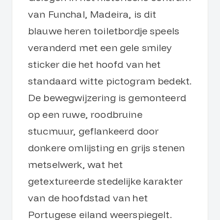
van Funchal, Madeira, is dit
blauwe heren toiletbordje speels
veranderd met een gele smiley
sticker die het hoofd van het
standaard witte pictogram bedekt.
De bewegwijzering is gemonteerd
op een ruwe, roodbruine
stucmuur, geflankeerd door
donkere omlijsting en grijs stenen
metselwerk, wat het
getextureerde stedelijke karakter
van de hoofdstad van het
Portugese eiland weerspiegelt.