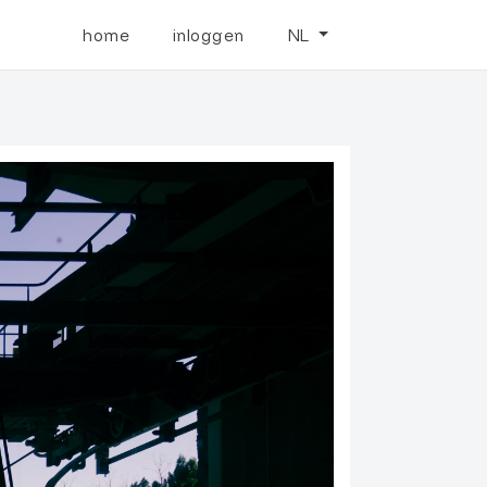
home
inloggen
NL