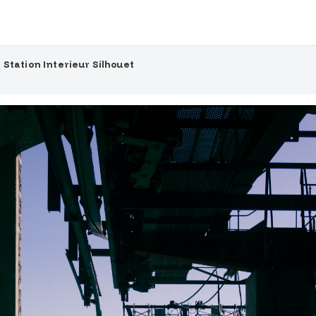
 Station Interieur Silhouet