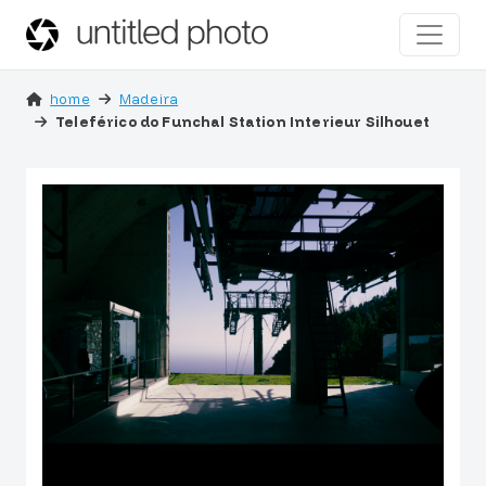
home
Madeira
Teleférico do Funchal Station Interieur Silhouet