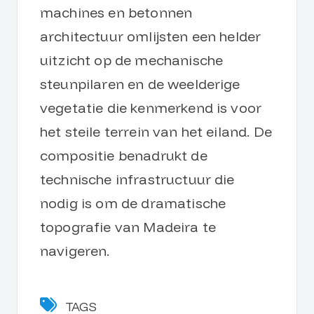
machines en betonnen
architectuur omlijsten een helder
uitzicht op de mechanische
steunpilaren en de weelderige
vegetatie die kenmerkend is voor
het steile terrein van het eiland. De
compositie benadrukt de
technische infrastructuur die
nodig is om de dramatische
topografie van Madeira te
navigeren.
TAGS