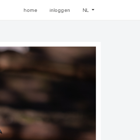
home
inloggen
NL