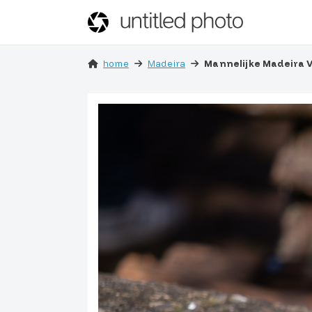
home
Madeira
Mannelijke Madeira V