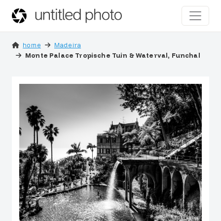
home
Madeira
Monte Palace Tropische Tuin & Waterval, Funchal