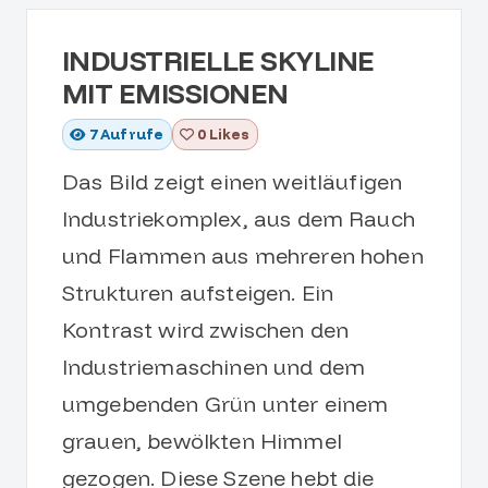
INDUSTRIELLE SKYLINE
MIT EMISSIONEN
7
Aufrufe
0 Likes
Das Bild zeigt einen weitläufigen
Industriekomplex, aus dem Rauch
und Flammen aus mehreren hohen
Strukturen aufsteigen. Ein
Kontrast wird zwischen den
Industriemaschinen und dem
umgebenden Grün unter einem
grauen, bewölkten Himmel
gezogen. Diese Szene hebt die