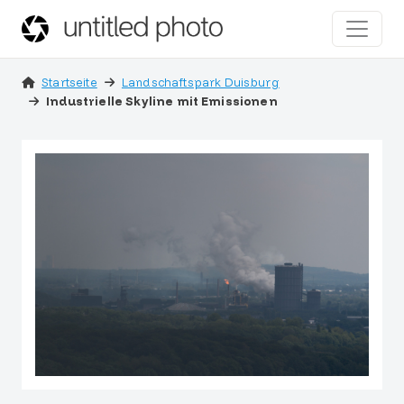
Startseite
Landschaftspark Duisburg
Industrielle Skyline mit Emissionen