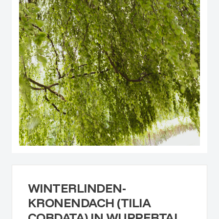
WINTERLINDEN-
KRONENDACH (TILIA
CORDATA) IN WUPPERTAL