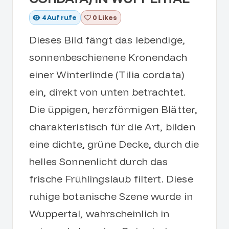
4
Aufrufe
0 Likes
Dieses Bild fängt das lebendige,
sonnenbeschienene Kronendach
einer Winterlinde (Tilia cordata)
ein, direkt von unten betrachtet.
Die üppigen, herzförmigen Blätter,
charakteristisch für die Art, bilden
eine dichte, grüne Decke, durch die
helles Sonnenlicht durch das
frische Frühlingslaub filtert. Diese
ruhige botanische Szene wurde in
Wuppertal, wahrscheinlich in