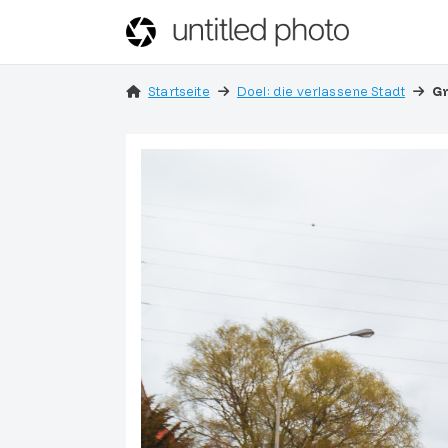
Startseite
Doel: die verlassene Stadt
Gr