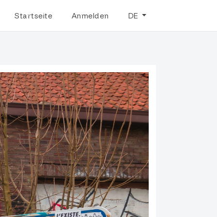
Startseite
Anmelden
DE