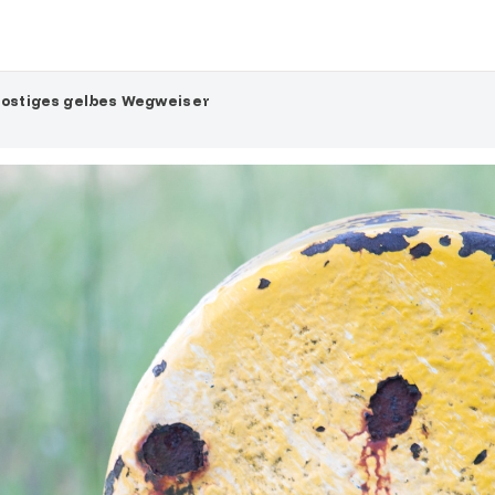
ostiges gelbes Wegweiser