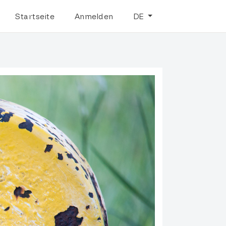
Startseite
Anmelden
DE