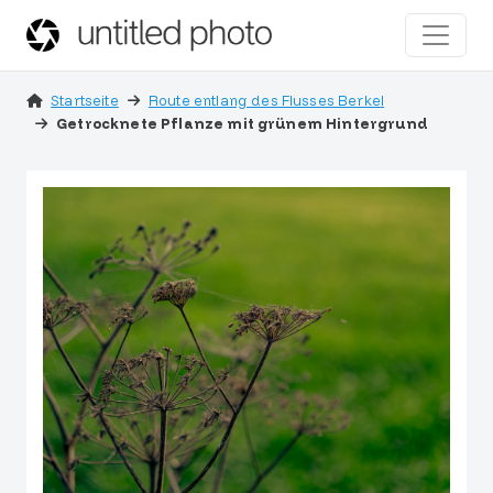
Startseite
Route entlang des Flusses Berkel
Getrocknete Pflanze mit grünem Hintergrund