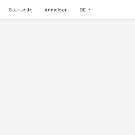
Startseite
Anmelden
DE