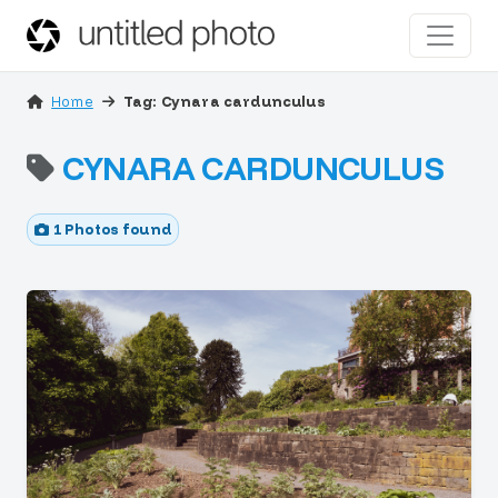
Home
Tag: Cynara cardunculus
CYNARA CARDUNCULUS
1 Photos found