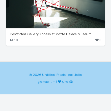
Restricted Gallery Access at Monte Palace Museum
10
0
© 2026 Untitled Photo portfolio
gemacht mit
und