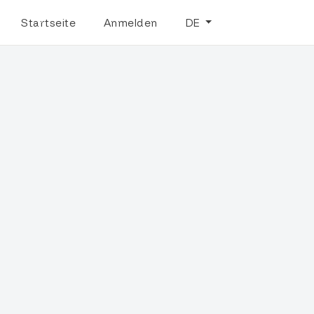
Startseite
Anmelden
DE