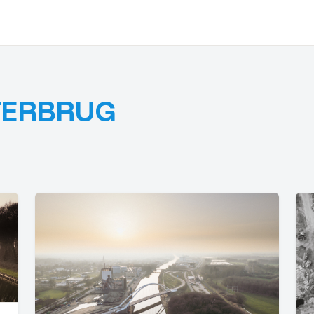
TERBRUG