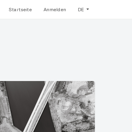
Startseite
Anmelden
DE