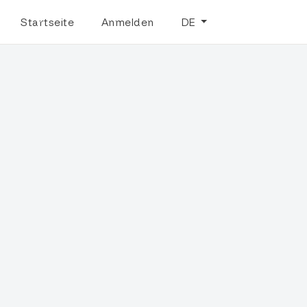
Startseite
Anmelden
DE