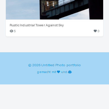
Rustic Industrial Tower Against Sky
5
0
© 2026 Untitled Photo portfolio
gemacht mit
und