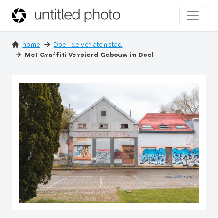
home
Doel: de verlaten stad
Met Graffiti Versierd Gebouw in Doel