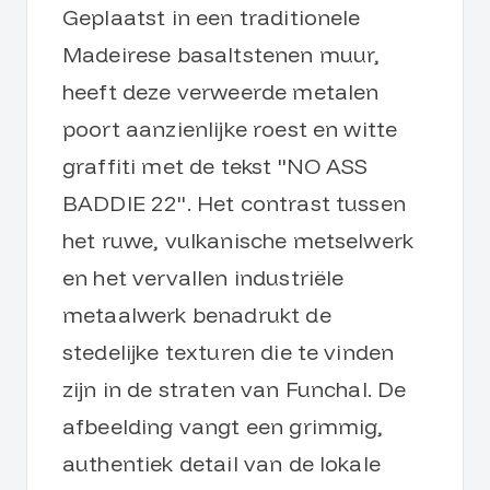
Geplaatst in een traditionele
Madeirese basaltstenen muur,
heeft deze verweerde metalen
poort aanzienlijke roest en witte
graffiti met de tekst "NO ASS
BADDIE 22". Het contrast tussen
het ruwe, vulkanische metselwerk
en het vervallen industriële
metaalwerk benadrukt de
stedelijke texturen die te vinden
zijn in de straten van Funchal. De
afbeelding vangt een grimmig,
authentiek detail van de lokale