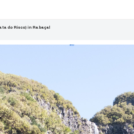
ta do Risco) in Rabaçal