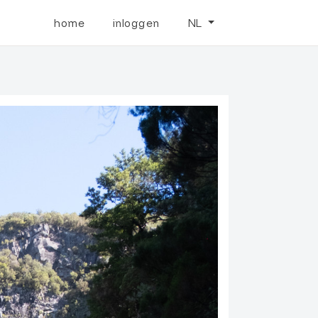
home
inloggen
NL