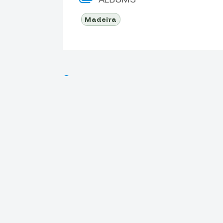
Madeira
LOCATIE