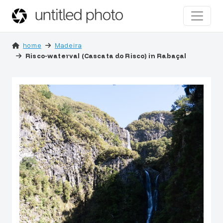
home
Madeira
Risco-waterval (Cascata do Risco) in Rabaçal