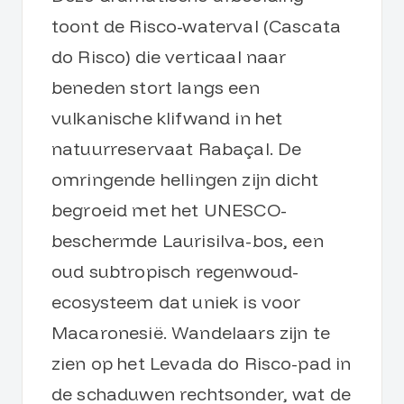
toont de Risco-waterval (Cascata
do Risco) die verticaal naar
beneden stort langs een
vulkanische klifwand in het
natuurreservaat Rabaçal. De
omringende hellingen zijn dicht
begroeid met het UNESCO-
beschermde Laurisilva-bos, een
oud subtropisch regenwoud-
ecosysteem dat uniek is voor
Macaronesië. Wandelaars zijn te
zien op het Levada do Risco-pad in
de schaduwen rechtsonder, wat de