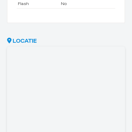
Flash
No
LOCATIE