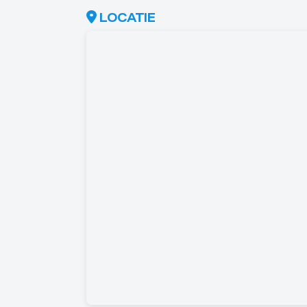
LOCATIE