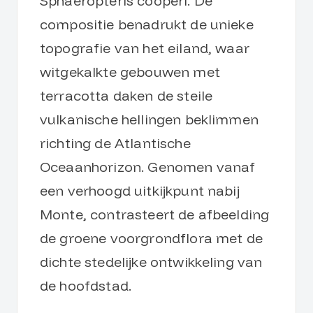
Sphaeropteris cooperi. De
compositie benadrukt de unieke
topografie van het eiland, waar
witgekalkte gebouwen met
terracotta daken de steile
vulkanische hellingen beklimmen
richting de Atlantische
Oceaanhorizon. Genomen vanaf
een verhoogd uitkijkpunt nabij
Monte, contrasteert de afbeelding
de groene voorgrondflora met de
dichte stedelijke ontwikkeling van
de hoofdstad.