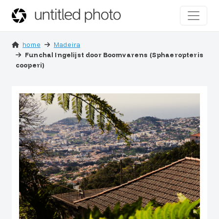
home
Madeira
Funchal Ingelijst door Boomvarens (Sphaeropteris
cooperi)