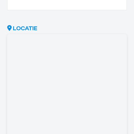
LOCATIE