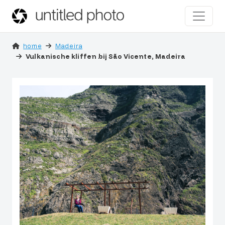
home
Madeira
Vulkanische kliffen bij São Vicente, Madeira