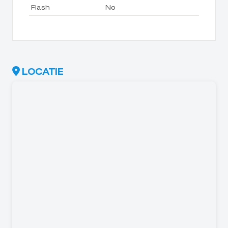
Flash
No
LOCATIE