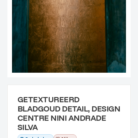
GETEXTUREERD
BLADGOUD DETAIL, DESIGN
CENTRE NINI ANDRADE
SILVA