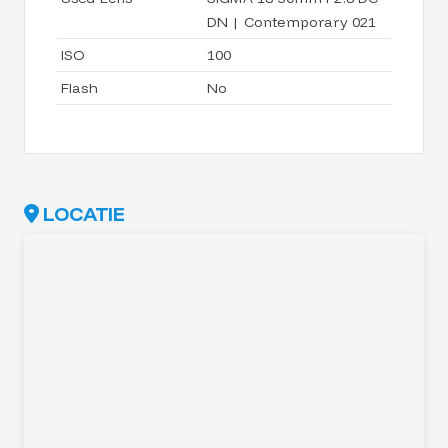
DN | Contemporary 021
ISO
100
Flash
No
LOCATIE