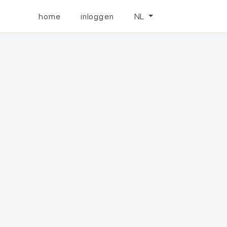
home
inloggen
NL