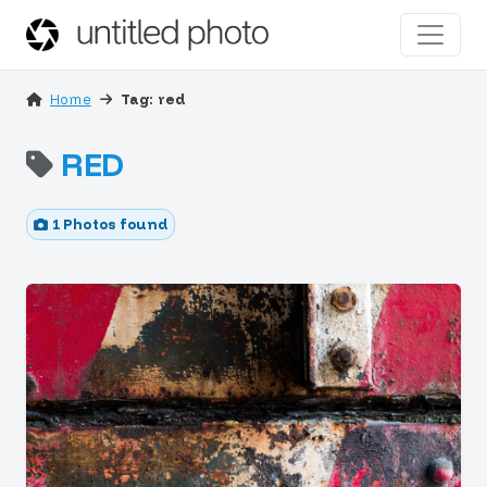
Home
Tag: red
RED
1 Photos found