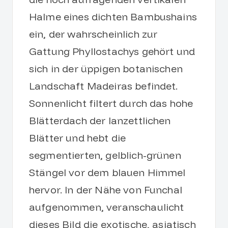
Halme eines dichten Bambushains
ein, der wahrscheinlich zur
Gattung Phyllostachys gehört und
sich in der üppigen botanischen
Landschaft Madeiras befindet.
Sonnenlicht filtert durch das hohe
Blätterdach der lanzettlichen
Blätter und hebt die
segmentierten, gelblich-grünen
Stängel vor dem blauen Himmel
hervor. In der Nähe von Funchal
aufgenommen, veranschaulicht
dieses Bild die exotische, asiatisch