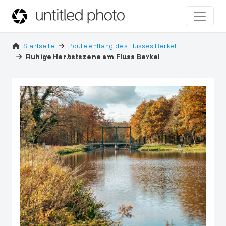
Startseite
Route entlang des Flusses Berkel
Ruhige Herbstszene am Fluss Berkel