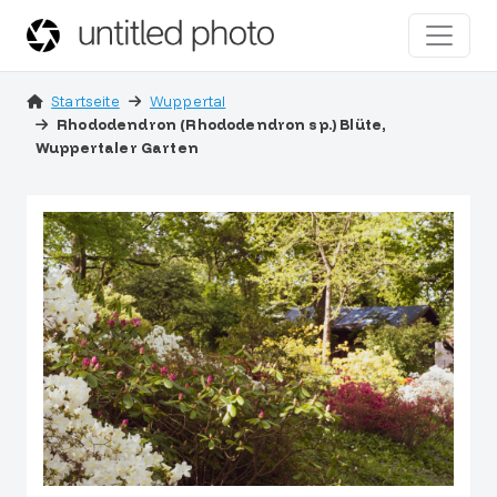
Startseite
Wuppertal
Rhododendron (Rhododendron sp.) Blüte,
Wuppertaler Garten