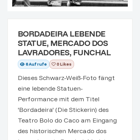
BORDADEIRA LEBENDE
STATUE, MERCADO DOS
LAVRADORES, FUNCHAL
6
Aufrufe
0 Likes
Dieses Schwarz-Weiß-Foto fängt
eine lebende Statuen-
Performance mit dem Titel
'Bordadeira' (Die Stickerin) des
Teatro Bolo do Caco am Eingang
des historischen Mercado dos