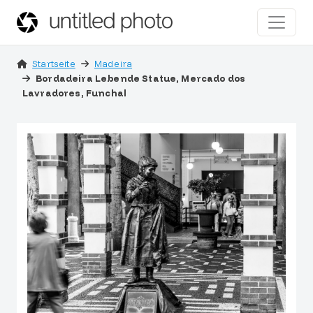
Startseite
Madeira
Bordadeira Lebende Statue, Mercado dos
Lavradores, Funchal