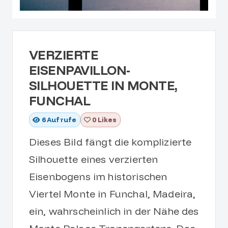
VERZIERTE
EISENPAVILLON-
SILHOUETTE IN MONTE,
FUNCHAL
6
Aufrufe
0 Likes
Dieses Bild fängt die komplizierte
Silhouette eines verzierten
Eisenbogens im historischen
Viertel Monte in Funchal, Madeira,
ein, wahrscheinlich in der Nähe des