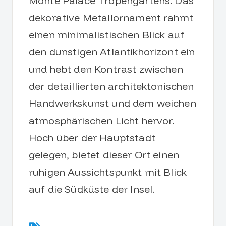
Monte Palace Tropengartens. Das
dekorative Metallornament rahmt
einen minimalistischen Blick auf
den dunstigen Atlantikhorizont ein
und hebt den Kontrast zwischen
der detaillierten architektonischen
Handwerkskunst und dem weichen
atmosphärischen Licht hervor.
Hoch über der Hauptstadt
gelegen, bietet dieser Ort einen
ruhigen Aussichtspunkt mit Blick
auf die Südküste der Insel.