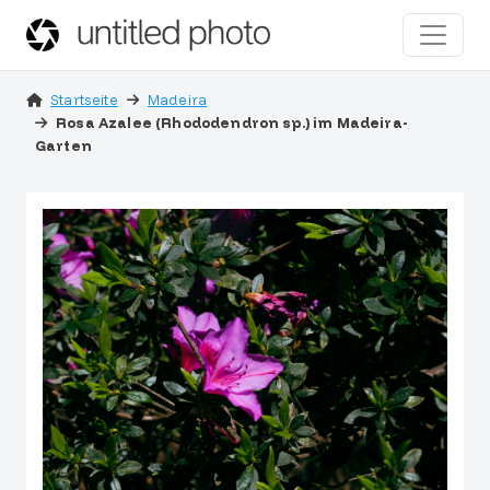
Startseite
Madeira
Rosa Azalee (Rhododendron sp.) im Madeira-
Garten