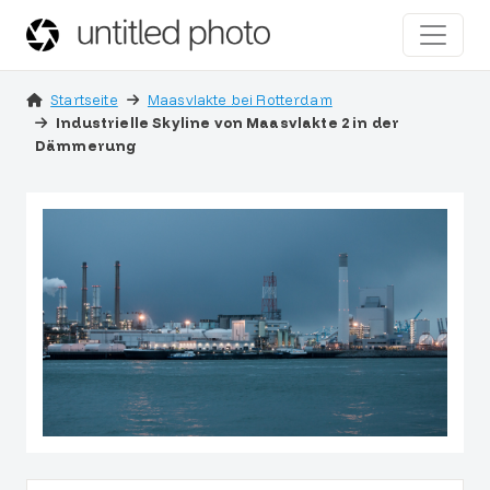
Startseite
Maasvlakte bei Rotterdam
Industrielle Skyline von Maasvlakte 2 in der
Dämmerung