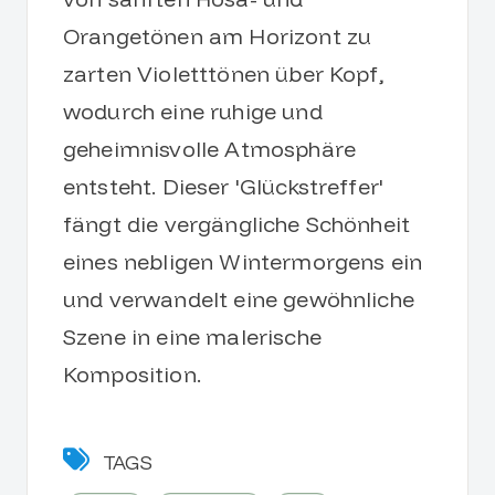
Orangetönen am Horizont zu
zarten Violetttönen über Kopf,
wodurch eine ruhige und
geheimnisvolle Atmosphäre
entsteht. Dieser 'Glückstreffer'
fängt die vergängliche Schönheit
eines nebligen Wintermorgens ein
und verwandelt eine gewöhnliche
Szene in eine malerische
Komposition.
TAGS