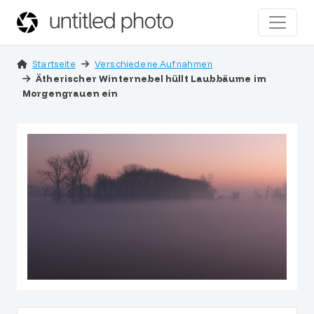
Startseite
Verschiedene Aufnahmen
Ätherischer Winternebel hüllt Laubbäume im
Morgengrauen ein