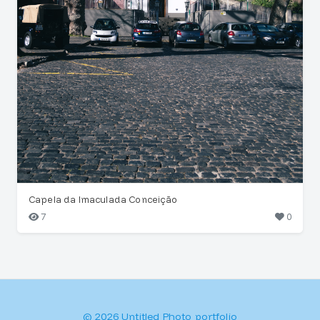
Capela da Imaculada Conceição
7
0
© 2026 Untitled Photo portfolio