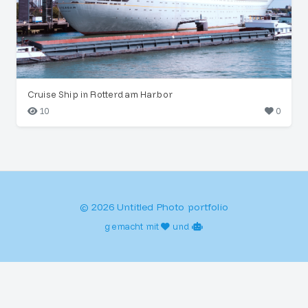
Cruise Ship in Rotterdam Harbor
10
0
© 2026 Untitled Photo portfolio
gemacht mit
und