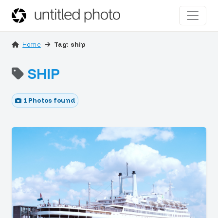
Home
Tag: ship
SHIP
1 Photos found