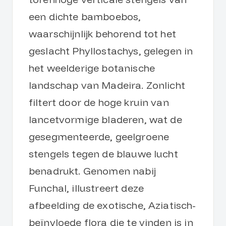
een dichte bamboebos,
waarschijnlijk behorend tot het
geslacht Phyllostachys, gelegen in
het weelderige botanische
landschap van Madeira. Zonlicht
filtert door de hoge kruin van
lancetvormige bladeren, wat de
gesegmenteerde, geelgroene
stengels tegen de blauwe lucht
benadrukt. Genomen nabij
Funchal, illustreert deze
afbeelding de exotische, Aziatisch-
beïnvloede flora die te vinden is in