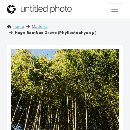
home
Madeira
Hoge Bamboe Grove (Phyllostachys sp.)