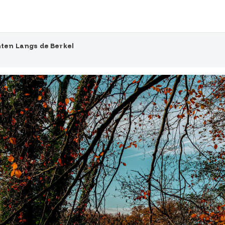
nten Langs de Berkel