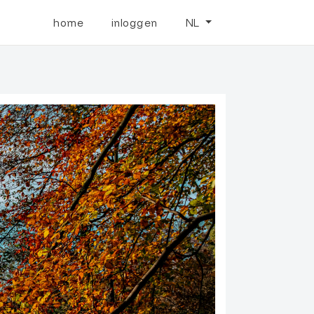
home
inloggen
NL