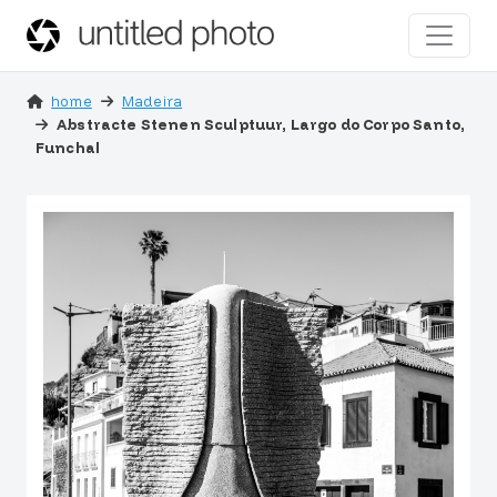
home
Madeira
Abstracte Stenen Sculptuur, Largo do Corpo Santo,
Funchal