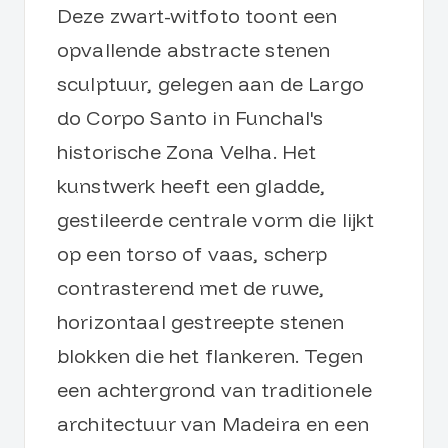
Deze zwart-witfoto toont een
opvallende abstracte stenen
sculptuur, gelegen aan de Largo
do Corpo Santo in Funchal's
historische Zona Velha. Het
kunstwerk heeft een gladde,
gestileerde centrale vorm die lijkt
op een torso of vaas, scherp
contrasterend met de ruwe,
horizontaal gestreepte stenen
blokken die het flankeren. Tegen
een achtergrond van traditionele
architectuur van Madeira en een