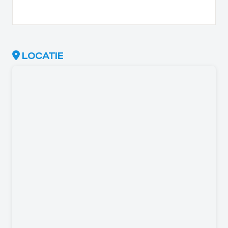
LOCATIE