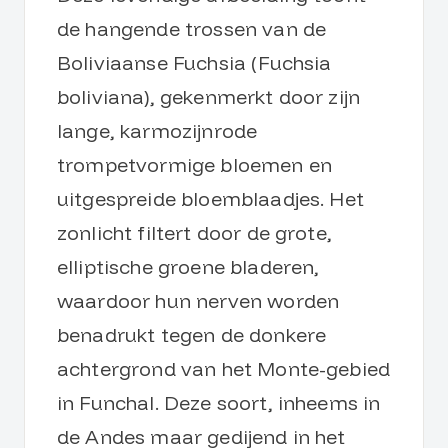
de hangende trossen van de
Boliviaanse Fuchsia (Fuchsia
boliviana), gekenmerkt door zijn
lange, karmozijnrode
trompetvormige bloemen en
uitgespreide bloemblaadjes. Het
zonlicht filtert door de grote,
elliptische groene bladeren,
waardoor hun nerven worden
benadrukt tegen de donkere
achtergrond van het Monte-gebied
in Funchal. Deze soort, inheems in
de Andes maar gedijend in het