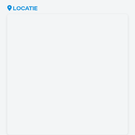
LOCATIE