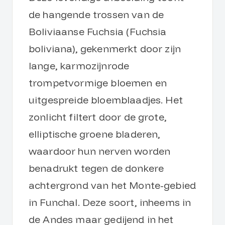
de hangende trossen van de
Boliviaanse Fuchsia (Fuchsia
boliviana), gekenmerkt door zijn
lange, karmozijnrode
trompetvormige bloemen en
uitgespreide bloemblaadjes. Het
zonlicht filtert door de grote,
elliptische groene bladeren,
waardoor hun nerven worden
benadrukt tegen de donkere
achtergrond van het Monte-gebied
in Funchal. Deze soort, inheems in
de Andes maar gedijend in het