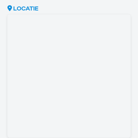
LOCATIE