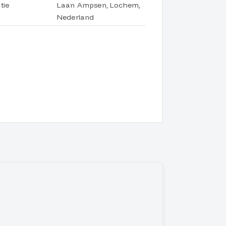
tie
Laan Ampsen, Lochem,
Nederland