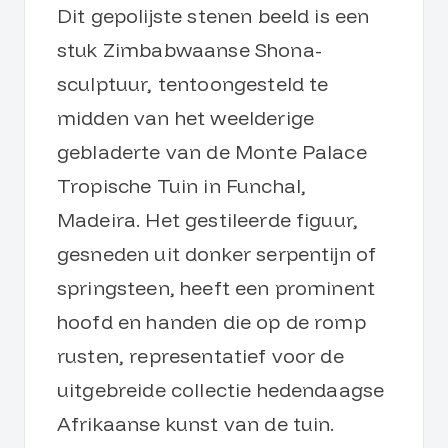
Dit gepolijste stenen beeld is een
stuk Zimbabwaanse Shona-
sculptuur, tentoongesteld te
midden van het weelderige
gebladerte van de Monte Palace
Tropische Tuin in Funchal,
Madeira. Het gestileerde figuur,
gesneden uit donker serpentijn of
springsteen, heeft een prominent
hoofd en handen die op de romp
rusten, representatief voor de
uitgebreide collectie hedendaagse
Afrikaanse kunst van de tuin.