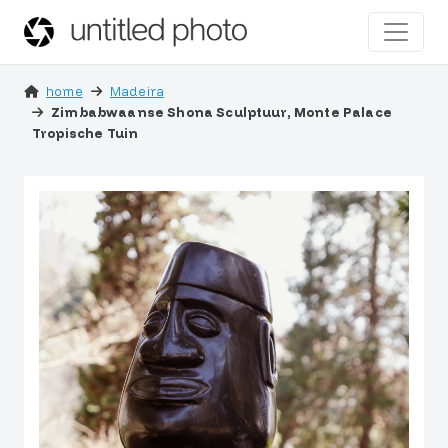
home
Madeira
Zimbabwaanse Shona Sculptuur, Monte Palace
Tropische Tuin