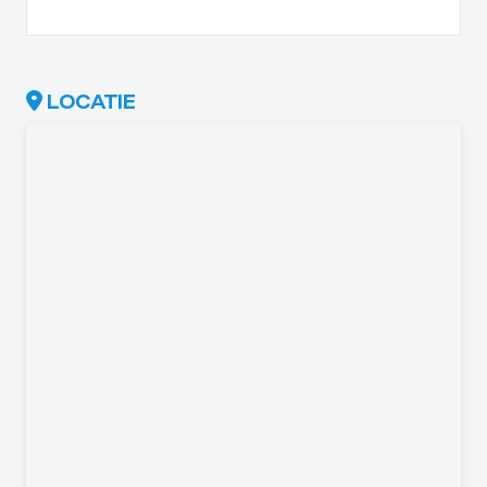
LOCATIE