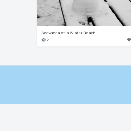
Snowman on a Winter Bench
2