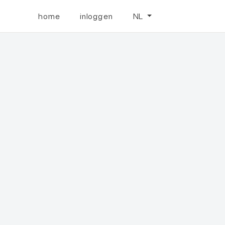
home
inloggen
NL