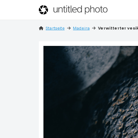
Startseite
Madeira
Verwitterter vesi