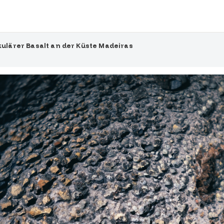
kulärer Basalt an der Küste Madeiras