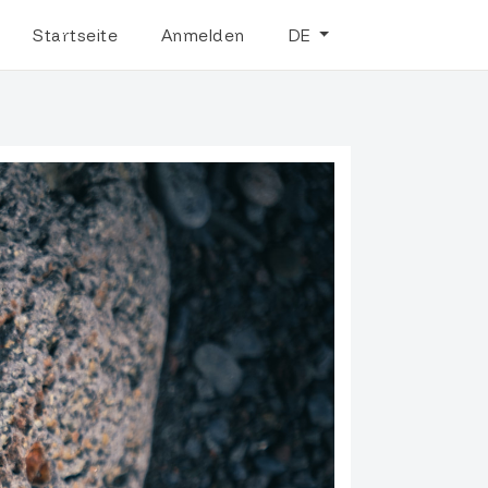
Startseite
Anmelden
DE