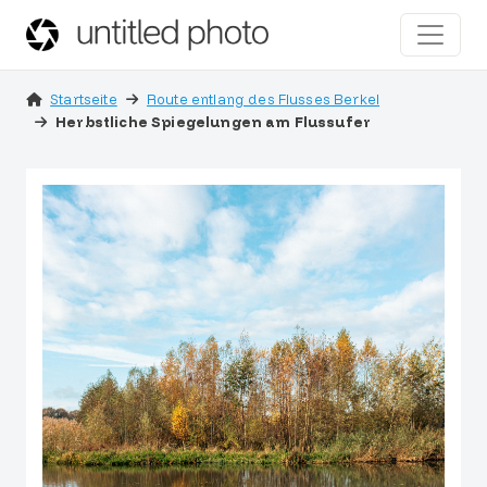
Startseite
Route entlang des Flusses Berkel
Herbstliche Spiegelungen am Flussufer